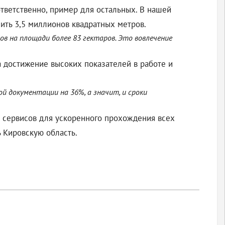
тветственно, пример для остальных. В нашей
ить 3,5 миллионов квадратных метров.
в на площади более 83 гектаров. Это вовлечение
а достижение высоких показателей в работе и
й документации на 36%, а значит, и сроки
х сервисов для ускоренного прохождения всех
 Кировскую область.