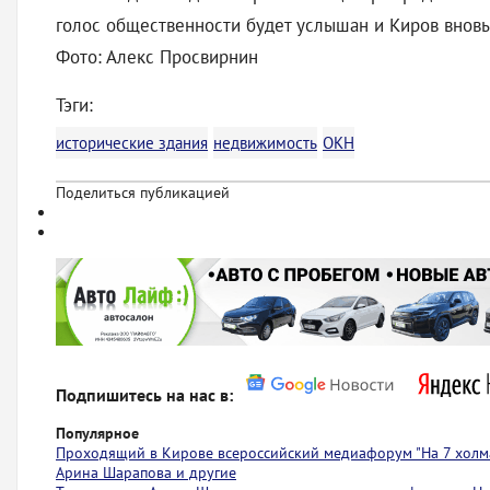
голос общественности будет услышан и Киров вновь 
Фото: Алекс Просвирнин
Тэги:
исторические здания
недвижимость
ОКН
Поделиться публикацией
Подпишитесь на нас в:
Популярное
Проходящий в Кирове всероссийский медиафорум "На 7 холма
Арина Шарапова и другие