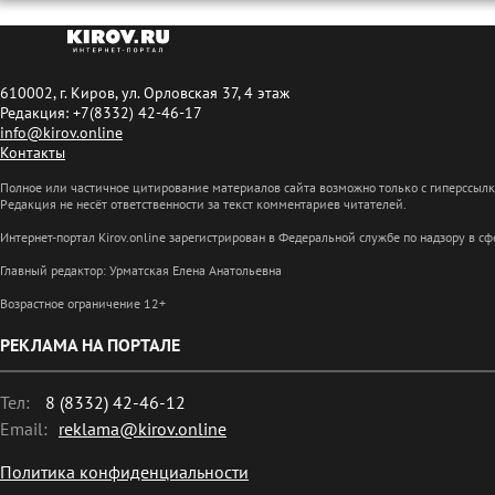
610002, г. Киров, ул. Орловская 37, 4 этаж
Редакция: +7(8332) 42-46-17
info@kirov.online
Контакты
Полное или частичное цитирование материалов сайта возможно только с гиперссыл
Редакция не несёт ответственности за текст комментариев читателей.
Интернет-портал Kirov.online зарегистрирован в Федеральной службе по надзору в 
Главный редактор: Урматская Елена Анатольевна
Возрастное ограничение 12+
РЕКЛАМА НА ПОРТАЛЕ
Тел:
8 (8332) 42-46-12
Email:
reklama@kirov.online
Политика конфиденциальности