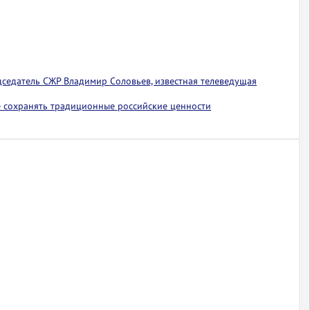
едседатель СЖР Владимир Соловьев, известная телеведущая
 сохранять традиционные российские ценности