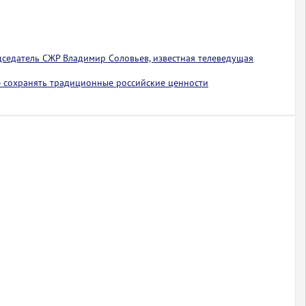
едседатель СЖР Владимир Соловьев, известная телеведущая
 сохранять традиционные российские ценности