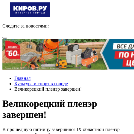
Следите за новостями:
Главная
Культура и спорт в городе
Великорецкий пленэр завершен!
Великорецкий пленэр
завершен!
В прошедшую пятницу завершился IX областной пленэр