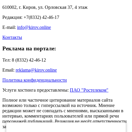
610002, г. Киров, ул. Орловская 37, 4 этаж
Редакция: +7(8332) 42-46-17
E-mail:
info@kirov.online
Контакты
Реклама на портале:
Тел: 8 (8332) 42-46-12
Email:
reklama@kirov.online
Политика конфиденциальности
Услуги хостинга предоставлены:
ПАО "Ростелеком"
Полное или частичное цитирование материалов сайта
возможно только с гиперссылкой на источник. Мнение
редакции может не совпадать с мнениями, высказанными в
интервью, комментариях пользователей или прямой речи
персонажей публикаций. Редакция не несёт ответственности
за текст комментариев читателей.