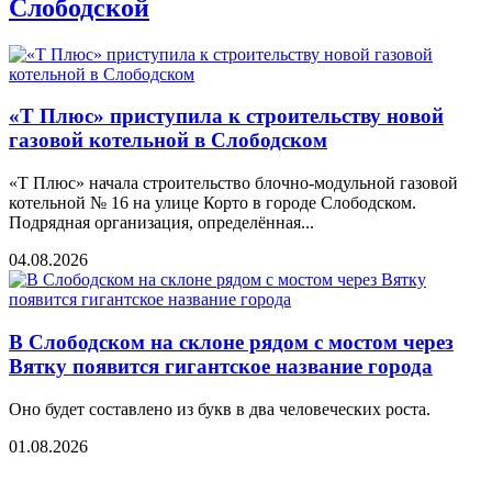
Слободской
«Т Плюс» приступила к строительству новой
газовой котельной в Слободском
«Т Плюс» начала строительство блочно-модульной газовой
котельной № 16 на улице Корто в городе Слободском.
Подрядная организация, определённая...
04.08.2026
В Слободском на склоне рядом с мостом через
Вятку появится гигантское название города
Оно будет составлено из букв в два человеческих роста.
01.08.2026