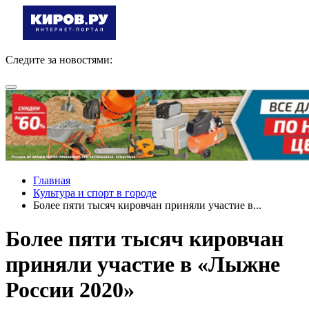
Следите за новостями:
Главная
Культура и спорт в городе
Более пяти тысяч кировчан приняли участие в...
Более пяти тысяч кировчан
приняли участие в «Лыжне
России 2020»