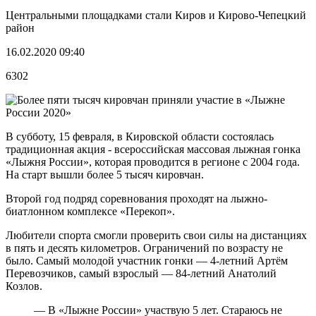
Центральными площадками стали Киров и Кирово-Чепецкий
район
16.02.2020 09:40
6302
В субботу, 15 февраля, в Кировской области состоялась
традиционная акция - всероссийская массовая лыжная гонка
«Лыжня России», которая проводится в регионе с 2004 года.
На старт вышли более 5 тысяч кировчан.
Второй год подряд соревнования проходят на лыжно-
биатлонном комплексе «Перекоп».
Любители спорта смогли проверить свои силы на дистанциях
в пять и десять километров. Ограничений по возрасту не
было. Самый молодой участник гонки — 4-летний Артём
Перевозчиков, самый взрослый — 84-летний Анатолий
Козлов.
— В «Лыжне России» участвую 5 лет. Стараюсь не