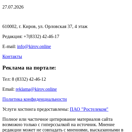
27.07.2026
610002, г. Киров, ул. Орловская 37, 4 этаж
Редакция: +7(8332) 42-46-17
E-mail:
info@kirov.online
Контакты
Реклама на портале:
Тел: 8 (8332) 42-46-12
Email:
reklama@kirov.online
Политика конфиденциальности
Услуги хостинга предоставлены:
ПАО "Ростелеком"
Полное или частичное цитирование материалов сайта
возможно только с гиперссылкой на источник. Мнение
редакции может не совпадать с мнениями, высказанными в