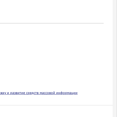
ржку и развитие средств массовой информации