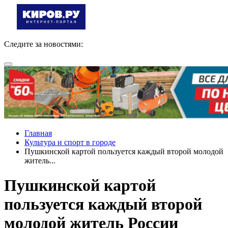
Следите за новостями:
Главная
Культура и спорт в городе
Пушкинской картой пользуется каждый второй молодой
житель...
Пушкинской картой
пользуется каждый второй
молодой житель России