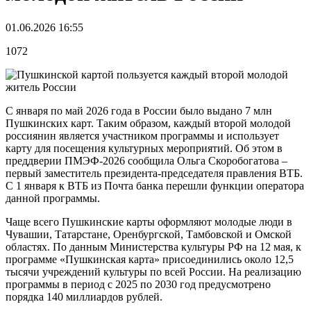
01.06.2026 16:55
1072
С января по май 2026 года в России было выдано 7 млн
Пушкинских карт. Таким образом, каждый второй молодой
россиянин является участником программы и использует
карту для посещения культурных мероприятий. Об этом в
преддверии ПМЭФ-2026 сообщила Ольга Скоробогатова –
первый заместитель президента-председателя правления ВТБ.
С 1 января к ВТБ из Почта банка перешли функции оператора
данной программы.
Чаще всего Пушкинские карты оформляют молодые люди в
Чувашии, Татарстане, Оренбургской, Тамбовской и Омской
областях. По данным Министерства культуры РФ на 12 мая, к
программе «Пушкинская карта» присоединились около 12,5
тысячи учреждений культуры по всей России. На реализацию
программы в период с 2025 по 2030 год предусмотрено
порядка 140 миллиардов рублей.