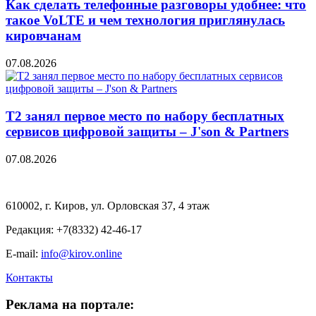
Как сделать телефонные разговоры удобнее: что
такое VoLTE и чем технология приглянулась
кировчанам
07.08.2026
Т2 занял первое место по набору бесплатных
сервисов цифровой защиты – J'son & Partners
07.08.2026
610002, г. Киров, ул. Орловская 37, 4 этаж
Редакция: +7(8332) 42-46-17
E-mail:
info@kirov.online
Контакты
Реклама на портале: