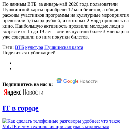
По данным ВТБ, за январь-май 2026 года пользователи
Пушкинской карты приобрели 12 млн билетов, а общие
расходы участников программы на культурные мероприятия
превысили 5,6 млрд рублей, из которых 2 млрд пришлось на
кино. Наибольшую активность проявили молодые люди в
возрасте от 15 до 19 лет – они выпустили более 3 млн карт и
уже совершили по ним покупки билетов.
Тэги:
ВТБ
культура
Пушкинская карта
Поделиться публикацией
Подпишитесь на нас в:
IT в городе