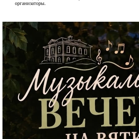
организаторы.