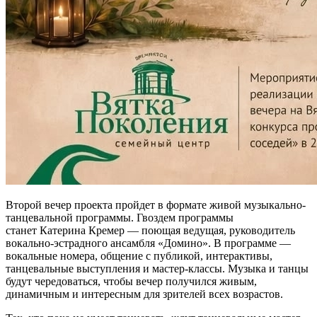
Второй вечер проекта пройдет в формате живой музыкально-
танцевальной программы. Гвоздем программы
станет Катерина Кремер — поющая ведущая, руководитель
вокально-эстрадного ансамбля «Домино». В программе —
вокальные номера, общение с публикой, интерактивы,
танцевальные выступления и мастер-классы. Музыка и танцы
будут чередоваться, чтобы вечер получился живым,
динамичным и интересным для зрителей всех возрастов.