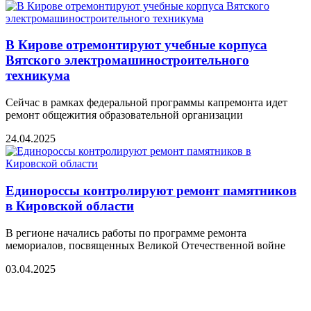
В Кирове отремонтируют учебные корпуса
Вятского электромашиностроительного
техникума
Сейчас в рамках федеральной программы капремонта идет
ремонт общежития образовательной организации
24.04.2025
Единороссы контролируют ремонт памятников
в Кировской области
В регионе начались работы по программе ремонта
мемориалов, посвященных Великой Отечественной войне
03.04.2025