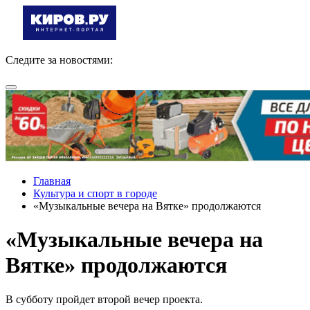
Следите за новостями:
Главная
Культура и спорт в городе
«Музыкальные вечера на Вятке» продолжаются
«Музыкальные вечера на
Вятке» продолжаются
В субботу пройдет второй вечер проекта.