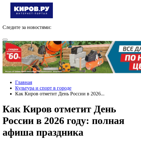
Следите за новостями:
Главная
Культура и спорт в городе
Как Киров отметит День России в 2026...
Как Киров отметит День
России в 2026 году: полная
афиша праздника