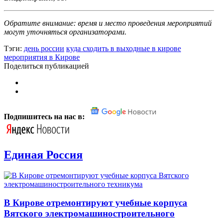
Обратите внимание: время и место проведения мероприятий
могут уточняться организаторами.
Тэги:
день россии
куда сходить в выходные в кирове
мероприятия в Кирове
Поделиться публикацией
Подпишитесь на нас в:
Единая Россия
В Кирове отремонтируют учебные корпуса
Вятского электромашиностроительного