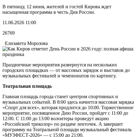
В пятницу, 12 июня, жителей и гостей Кирова ждет
насыщенная программа в честь Дня России.
11.06.2026 11:00
26769
Елизавета Морозова
Праздничные мероприятия развернутся на нескольких
городских площадках — от массовых зарядок и выставок до
музыкальных фестивалей и чемпионатов по картингу.
Театральная площадь
Главная площадь города станет центром спортивных и
музыкальных событий. В 8:00 здесь начнется массовая зарядка
«Спорт для всех», которая продлится до 10:00. Торжественное
мероприятие, посвященное Дню России, пройдет с 11:00 до
12:00. С 11:00 до 13:00 волонтеры проведут акцию
«Российский триколор» по раздаче ленточек. А завершит
программу на Театральной площади музыкальный фестиваль
«МУЗФЕСТ-2026» — с 15:00 до 21:00.