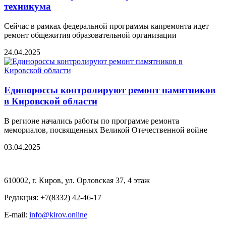
техникума
Сейчас в рамках федеральной программы капремонта идет
ремонт общежития образовательной организации
24.04.2025
Единороссы контролируют ремонт памятников
в Кировской области
В регионе начались работы по программе ремонта
мемориалов, посвященных Великой Отечественной войне
03.04.2025
610002, г. Киров, ул. Орловская 37, 4 этаж
Редакция: +7(8332) 42-46-17
E-mail:
info@kirov.online