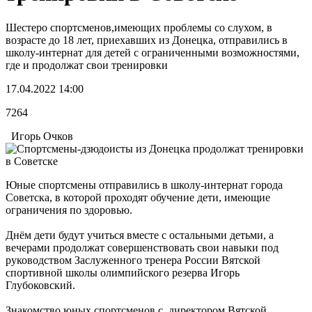
Шестеро спортсменов,имеющих проблемы со слухом, в
возрасте до 18 лет, приехавших из Донецка, отправились в
школу-интернат для детей с ограниченными возможностями,
где и продолжат свои тренировки
17.04.2022 14:00
7264
Игорь Очков
Юные спортсмены отправились в школу-интернат города
Советска, в которой проходят обучение дети, имеющие
ограничения по здоровью.
Днём дети будут учиться вместе с остальными детьми, а
вечерами продолжат совершенствовать свои навыки под
руководством Заслуженного тренера России Вятской
спортивной школы олимпийского резерва Игорь
Глубоковский.
Знакомство юных спортсменов с директором Вятской