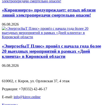
«Кировэнерго» предупреждает: отдых вблизи
линий электропередачи смертельно опасен!
06.08.2026
«ЭнергосбыТ Плюс» провёл с начала года более
20 выездных мероприятий в рамках «Дней
клиента» в Кировской области
06.08.2026
610002, г. Киров, ул. Орловская 37, 4 этаж
Редакция: +7(8332) 42-46-17
E-mail:
info@kirov.online
Контакты