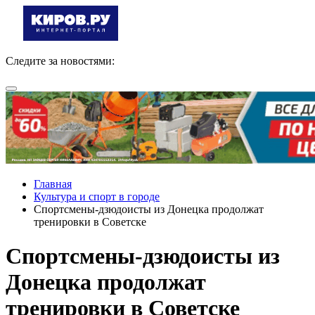
Следите за новостями:
Главная
Культура и спорт в городе
Спортсмены-дзюдоисты из Донецка продолжат
тренировки в Советске
Спортсмены-дзюдоисты из
Донецка продолжат
тренировки в Советске