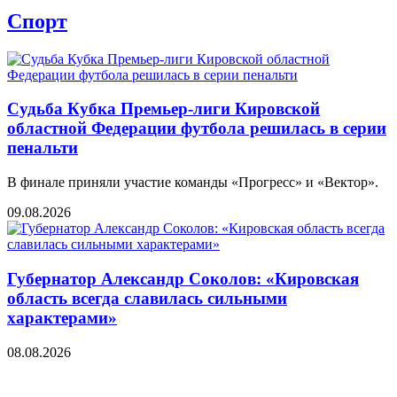
Спорт
Судьба Кубка Премьер-лиги Кировской
областной Федерации футбола решилась в серии
пенальти
В финале приняли участие команды «Прогресс» и «Вектор».
09.08.2026
Губернатор Александр Соколов: «Кировская
область всегда славилась сильными
характерами»
08.08.2026