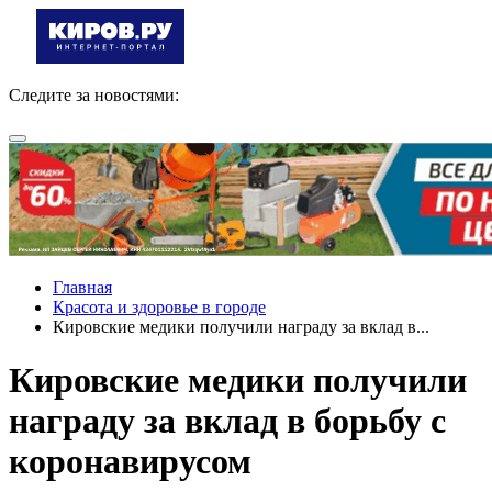
Следите за новостями:
Главная
Красота и здоровье в городе
Кировские медики получили награду за вклад в...
Кировские медики получили
награду за вклад в борьбу с
коронавирусом