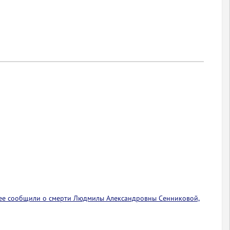
ее сообщили о смерти Людмилы Александровны Сенниковой,