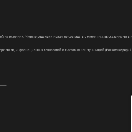
кой на источник. Мнение редакции может не совпадать с мнениями, высказанными в
сфере связи, информационных технологий и массовых коммуникаций (Роскомнадзор) 5