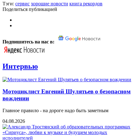
Тэги:
сервис
хорошие новости
книга рекордов
Поделиться публикацией
Подпишитесь на нас в:
Интервью
Мотоциклист Евгений Шулятьев о безопасном
вождении
Главное правило - на дороге надо быть заметным
04.08.2026