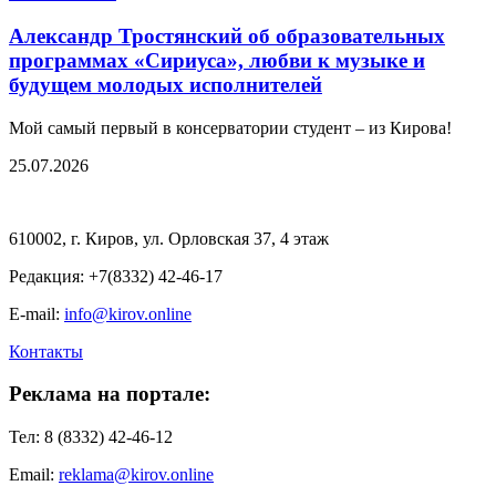
Александр Тростянский об образовательных
программах «Сириуса», любви к музыке и
будущем молодых исполнителей
Мой самый первый в консерватории студент – из Кирова!
25.07.2026
610002, г. Киров, ул. Орловская 37, 4 этаж
Редакция: +7(8332) 42-46-17
E-mail:
info@kirov.online
Контакты
Реклама на портале:
Тел: 8 (8332) 42-46-12
Email:
reklama@kirov.online