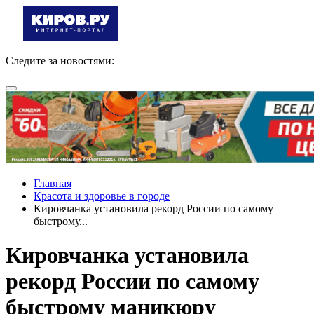
Следите за новостями:
Главная
Красота и здоровье в городе
Кировчанка установила рекорд России по самому
быстрому...
Кировчанка установила
рекорд России по самому
быстрому маникюру