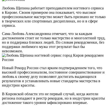
Любовь Щепина работает преподавателем ногтевого сервиса
в Кирове. Своим примером она показывает, что высокое
профессиональное мастерство может быть признано не только
в творческих или спортивных дисциплинах, но и в сфере
сервиса.
Сама Любовь Александровна отмечает, что за каждым
достижением стоит не только мастерство и многолетний труд,
но и поддержка близких людей. По словам рекордсменки, без
поддержки любимого мужа этот результат был бы
невозможен.
Новый Рекорд России стал ярким подтверждением того, что
высокий профессионализм, постоянное совершенствование и
любовь к своему делу позволяют достигать выдающихся
результатов и устанавливать новые стандарты мастерства в
индустрии красоты.
В Кировской области это не первый случай, когда жители
региона попадают в реестр рекордов, но в индустрии красоты
достижение такого уровня зафиксировано впервые.