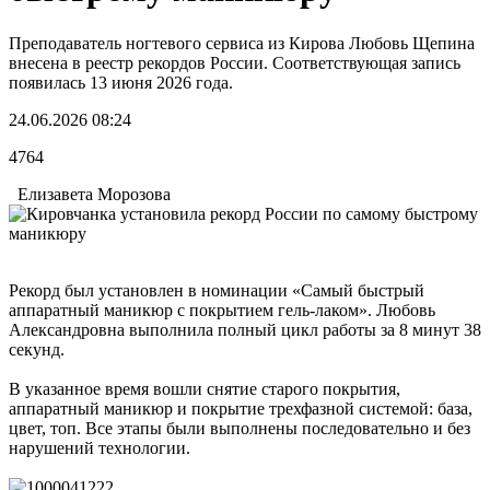
Преподаватель ногтевого сервиса из Кирова Любовь Щепина
внесена в реестр рекордов России. Соответствующая запись
появилась 13 июня 2026 года.
24.06.2026 08:24
4764
Елизавета Морозова
Рекорд был установлен в номинации «Самый быстрый
аппаратный маникюр с покрытием гель-лаком». Любовь
Александровна выполнила полный цикл работы за 8 минут 38
секунд.
В указанное время вошли снятие старого покрытия,
аппаратный маникюр и покрытие трехфазной системой: база,
цвет, топ. Все этапы были выполнены последовательно и без
нарушений технологии.