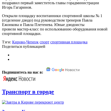
поздравил первый заместитель главы горадминистрации
Игорь Гагаринов.
Открыли площадку воспитанники спортивной школы № 1
(отделение дзюдо) под руководством тренеров Павла
Ежонкова и Павла Плетенева. Юные дзюдоисты
провели мастер-класс по использованию оборудования новой
спортивной площадки.
Тэги:
Кирово-Чепецк
спорт
спортивная площадка
Поделиться публикацией
Подпишитесь на нас в:
Транспорт в городе