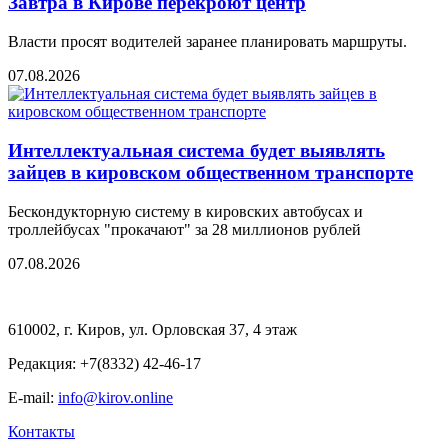
Завтра в Кирове перекроют центр
Власти просят водителей заранее планировать маршруты.
07.08.2026
Интеллектуальная система будет выявлять
зайцев в кировском общественном транспорте
Бескондукторную систему в кировских автобусах и
троллейбусах "прокачают" за 28 миллионов рублей
07.08.2026
610002, г. Киров, ул. Орловская 37, 4 этаж
Редакция: +7(8332) 42-46-17
E-mail:
info@kirov.online
Контакты