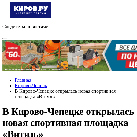
Следите за новостями:
Главная
Кирово-Чепецк
В Кирово-Чепецке открылась новая спортивная
площадка «Витязь»
В Кирово-Чепецке открылась
новая спортивная площадка
«Витязь»