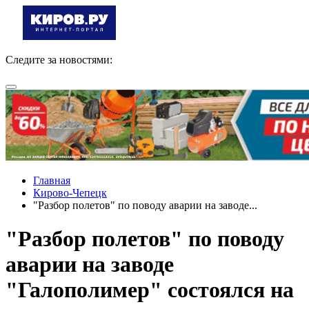
Следите за новостями:
Главная
Кирово-Чепецк
"Разбор полетов" по поводу аварии на заводе...
"Разбор полетов" по поводу
аварии на заводе
"Галополимер" состоялся на