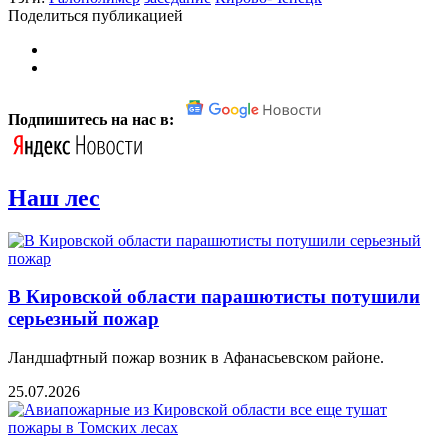
Поделиться публикацией
Подпишитесь на нас в:
Наш лес
В Кировской области парашютисты потушили
серьезный пожар
Ландшафтный пожар возник в Афанасьевском районе.
25.07.2026