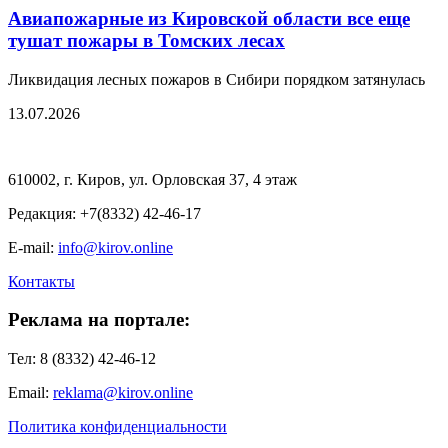
Авиапожарные из Кировской области все еще
тушат пожары в Томских лесах
Ликвидация лесных пожаров в Сибири порядком затянулась
13.07.2026
610002, г. Киров, ул. Орловская 37, 4 этаж
Редакция: +7(8332) 42-46-17
E-mail:
info@kirov.online
Контакты
Реклама на портале:
Тел: 8 (8332) 42-46-12
Email:
reklama@kirov.online
Политика конфиденциальности