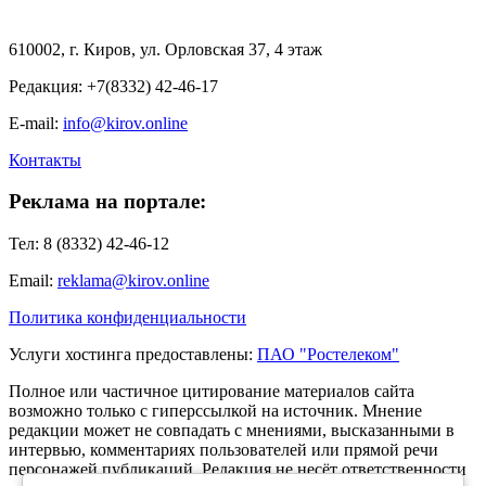
610002, г. Киров, ул. Орловская 37, 4 этаж
Редакция: +7(8332) 42-46-17
E-mail:
info@kirov.online
Контакты
Реклама на портале:
Тел: 8 (8332) 42-46-12
Email:
reklama@kirov.online
Политика конфиденциальности
Услуги хостинга предоставлены:
ПАО "Ростелеком"
Полное или частичное цитирование материалов сайта
возможно только с гиперссылкой на источник. Мнение
редакции может не совпадать с мнениями, высказанными в
интервью, комментариях пользователей или прямой речи
персонажей публикаций. Редакция не несёт ответственности