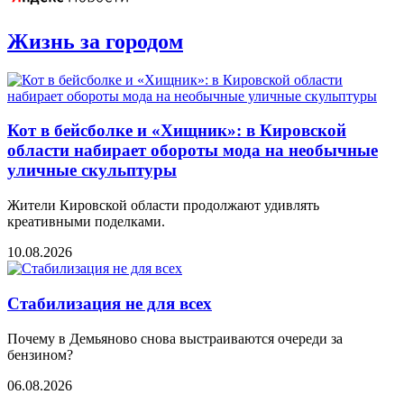
Жизнь за городом
Кот в бейсболке и «Хищник»: в Кировской
области набирает обороты мода на необычные
уличные скульптуры
Жители Кировской области продолжают удивлять
креативными поделками.
10.08.2026
Стабилизация не для всех
Почему в Демьяново снова выстраиваются очереди за
бензином?
06.08.2026