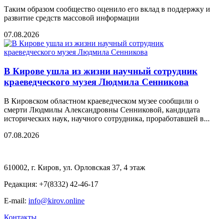
Таким образом сообщество оценило его вклад в поддержку и
развитие средств массовой информации
07.08.2026
В Кирове ушла из жизни научный сотрудник
краеведческого музея Людмила Сенникова
В Кировском областном краеведческом музее сообщили о
смерти Людмилы Александровны Сенниковой, кандидата
исторических наук, научного сотрудника, проработавшей в...
07.08.2026
610002, г. Киров, ул. Орловская 37, 4 этаж
Редакция: +7(8332) 42-46-17
E-mail:
info@kirov.online
Контакты