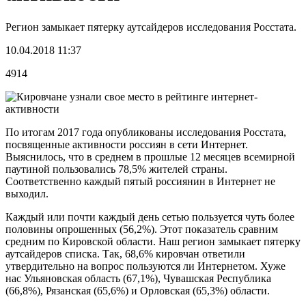
Регион замыкает пятерку аутсайдеров исследования Росстата.
10.04.2018 11:37
4914
По итогам 2017 года опубликованы исследования Росстата,
посвященные активности россиян в сети Интернет.
Выяснилось, что в среднем в прошлые 12 месяцев всемирной
паутиной пользовались 78,5% жителей страны.
Соответственно каждый пятый россиянин в Интернет не
выходил.
Каждый или почти каждый день сетью пользуется чуть более
половины опрошенных (56,2%). Этот показатель сравним
средним по Кировской области. Наш регион замыкает пятерку
аутсайдеров списка. Так, 68,6% кировчан ответили
утвердительно на вопрос пользуются ли Интернетом. Хуже
нас Ульяновская область (67,1%), Чувашская Республика
(66,8%), Рязанская (65,6%) и Орловская (65,3%) области.