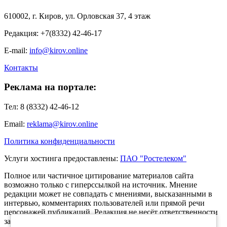
610002, г. Киров, ул. Орловская 37, 4 этаж
Редакция: +7(8332) 42-46-17
E-mail:
info@kirov.online
Контакты
Реклама на портале:
Тел: 8 (8332) 42-46-12
Email:
reklama@kirov.online
Политика конфиденциальности
Услуги хостинга предоставлены:
ПАО "Ростелеком"
Полное или частичное цитирование материалов сайта
возможно только с гиперссылкой на источник. Мнение
редакции может не совпадать с мнениями, высказанными в
интервью, комментариях пользователей или прямой речи
персонажей публикаций. Редакция не несёт ответственности
за текст комментариев читателей.