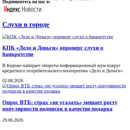
Подпишитесь на нас в:
Слухи в городе
КПК «Дело и Деньги» опроверг слухи о
банкротстве
В Кирове набирает обороты информационный шум вокруг
кредитного потребительского кооператива «Дело и Деньги».
02.08.2026
Опрос ВТБ: страх «не угадать» мешает росту
популярности подписок в качестве подарка
29.06.2026