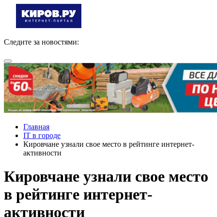
Следите за новостями:
Главная
IT в городе
Кировчане узнали свое место в рейтинге интернет-
активности
Кировчане узнали свое место
в рейтинге интернет-
активности