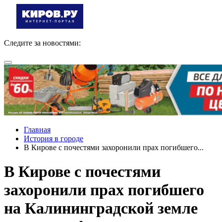
Следите за новостями:
Главная
История в городе
В Кирове с почестями захоронили прах погибшего...
В Кирове с почестями
захоронили прах погибшего
на Калининградской земле