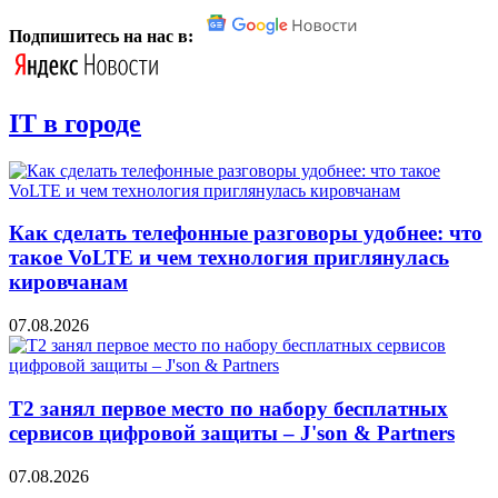
Подпишитесь на нас в:
IT в городе
Как сделать телефонные разговоры удобнее: что
такое VoLTE и чем технология приглянулась
кировчанам
07.08.2026
Т2 занял первое место по набору бесплатных
сервисов цифровой защиты – J'son & Partners
07.08.2026