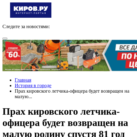
Следите за новостями:
Главная
История в городе
Прах кировского летчика-офицера будет возвращен на
малую...
Прах кировского летчика-
офицера будет возвращен на
малую родину спустя 81 год