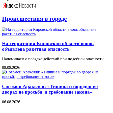
Происшествия в городе
На территории Кировской области вновь
объявлена ракетная опасность
Напоминаем о порядке действий при подобной опасности.
08.08.2026
Согомон Аракелян: «Тишина и порядок во
дворах не просьба, а требование закона»
06.08.2026