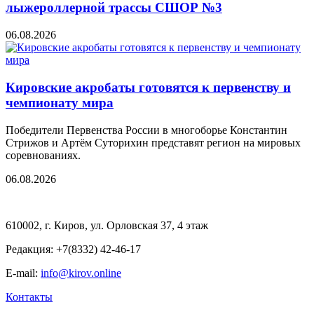
лыжероллерной трассы СШОР №3
06.08.2026
Кировские акробаты готовятся к первенству и
чемпионату мира
Победители Первенства России в многоборье Константин
Стрижов и Артём Суторихин представят регион на мировых
соревнованиях.
06.08.2026
610002, г. Киров, ул. Орловская 37, 4 этаж
Редакция: +7(8332) 42-46-17
E-mail:
info@kirov.online
Контакты