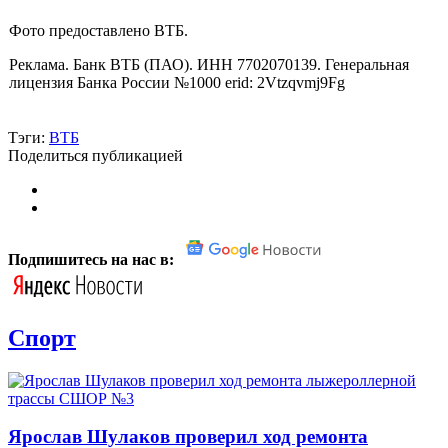
Фото предоставлено ВТБ.
Реклама. Банк ВТБ (ПАО). ИНН 7702070139. Генеральная
лицензия Банка России №1000 erid: 2Vtzqvmj9Fg
Тэги:
ВТБ
Поделиться публикацией
Подпишитесь на нас в:
Спорт
Ярослав Шулаков проверил ход ремонта