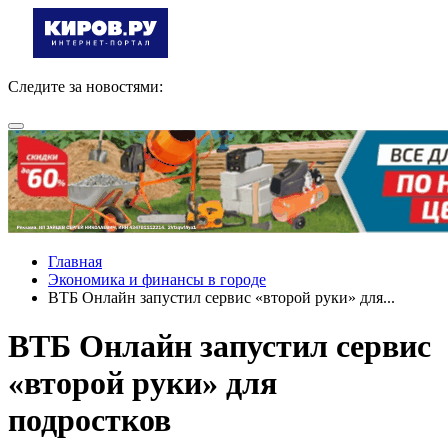
Следите за новостями:
Главная
Экономика и финансы в городе
ВТБ Онлайн запустил сервис «второй руки» для...
ВТБ Онлайн запустил сервис
«второй руки» для
подростков