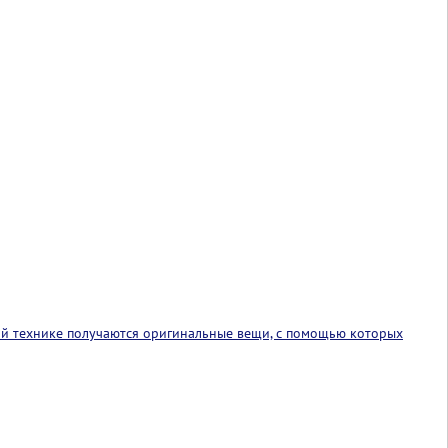
этой технике получаются оригинальные вещи, с помощью которых