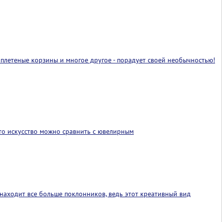
 плетеные корзины и многое другое - порадует своей необычностью!
Это искусство можно сравнить с ювелирным
находит все больше поклонников, ведь этот креативный вид