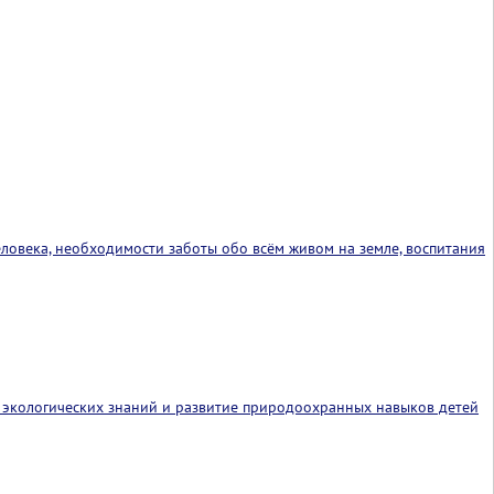
ловека, необходимости заботы обо всём живом на земле, воспитания
 экологических знаний и развитие природоохранных навыков детей