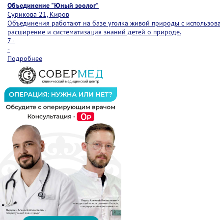
Объединение "Юный зоолог"
Сурикова 21, Киров
Объединения работают на базе уголка живой природы с использован
расширение и систематизация знаний детей о природе.
7+
-
Подробнее