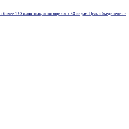
т более 130 животных, относящихся к 30 видам. Цель объединения -