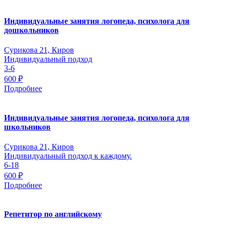
Индивидуальные занятия логопеда, психолога для
дошкольников
Сурикова 21, Киров
Индивидуальный подход
3-6
600 ₽
Подробнее
Индивидуальные занятия логопеда, психолога для
школьников
Сурикова 21, Киров
Индивидуальный подход к каждому.
6-18
600 ₽
Подробнее
Репетитор по английскому