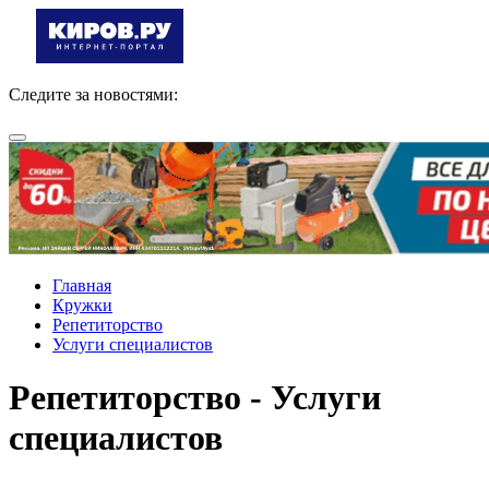
Следите за новостями:
Главная
Кружки
Репетиторство
Услуги специалистов
Репетиторство - Услуги
специалистов