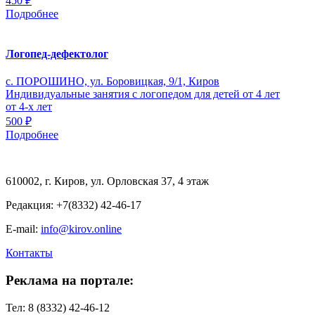
450 ₽
Подробнее
Логопед-дефектолог
с. ПОРОШИНО, ул. Боровицкая, 9/1, Киров
Индивидуальные занятия с логопедом для детей от 4 лет
от 4-х лет
500 ₽
Подробнее
610002, г. Киров, ул. Орловская 37, 4 этаж
Редакция: +7(8332) 42-46-17
E-mail:
info@kirov.online
Контакты
Реклама на портале:
Тел: 8 (8332) 42-46-12