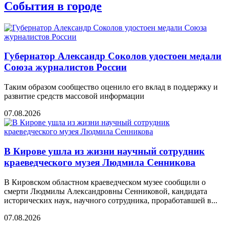
События в городе
Губернатор Александр Соколов удостоен медали
Союза журналистов России
Таким образом сообщество оценило его вклад в поддержку и
развитие средств массовой информации
07.08.2026
В Кирове ушла из жизни научный сотрудник
краеведческого музея Людмила Сенникова
В Кировском областном краеведческом музее сообщили о
смерти Людмилы Александровны Сенниковой, кандидата
исторических наук, научного сотрудника, проработавшей в...
07.08.2026