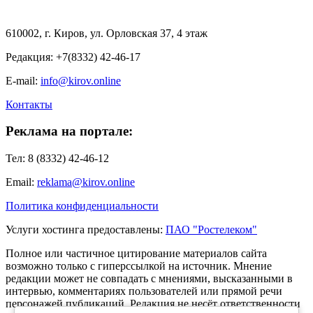
610002, г. Киров, ул. Орловская 37, 4 этаж
Редакция: +7(8332) 42-46-17
E-mail:
info@kirov.online
Контакты
Реклама на портале:
Тел: 8 (8332) 42-46-12
Email:
reklama@kirov.online
Политика конфиденциальности
Услуги хостинга предоставлены:
ПАО "Ростелеком"
Полное или частичное цитирование материалов сайта
возможно только с гиперссылкой на источник. Мнение
редакции может не совпадать с мнениями, высказанными в
интервью, комментариях пользователей или прямой речи
персонажей публикаций. Редакция не несёт ответственности