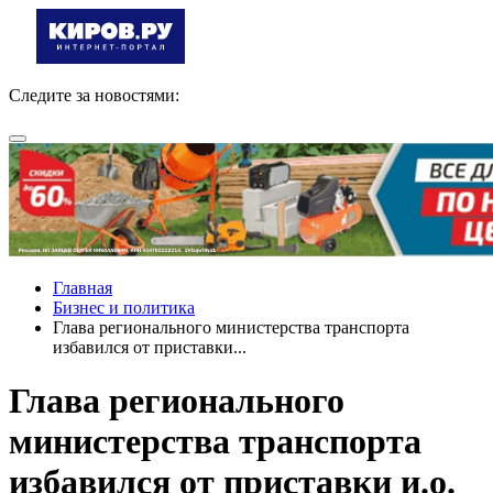
Следите за новостями:
Главная
Бизнес и политика
Глава регионального министерства транспорта
избавился от приставки...
Глава регионального
министерства транспорта
избавился от приставки и.о.