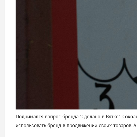
Поднимался вопрос бренда "Сделано в Вятке". Соко
использовать бренд в продвижении своих товаров. А