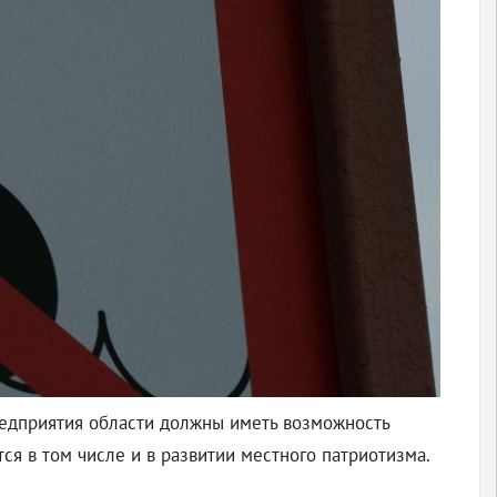
редприятия области должны иметь возможность
ся в том числе и в развитии местного патриотизма.