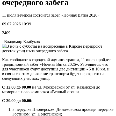
очередного забега
11 июля вечером состоится забег «Ночная Вятка 2026»
09.07.2026 10:39
2409
Владимир Клабуков
Как сообщают в городской администрации, 11 июля пройдет
традиционный забег «Ночная Вятка 2026». Уточняется, что
для участников будут доступны две дистанции - 5 и 10 км, и
в связи со этим движение транспорта будет перекрыто на
следующих участках улиц:
С 12.00 до 00.00
на ул. Московской от ул. Казанской до
мемориального комплекса «Вечный огонь».
С 20.00 до 00.00
:
в переулке Пионерском, Динамовском проезде, переулке
Гостином, ул. Пристанской;