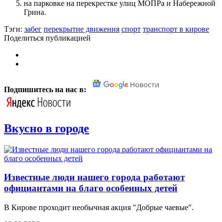
на парковке на перекрестке улиц МОПРа и Набережной
Грина.
Тэги:
забег
перекрытие движения
спорт
транспорт в кирове
Поделиться публикацией
Подпишитесь на нас в:
Вкусно в городе
Известные люди нашего города работают
официантами на благо особенных детей
В Кирове проходит необычная акция "Добрые чаевые".