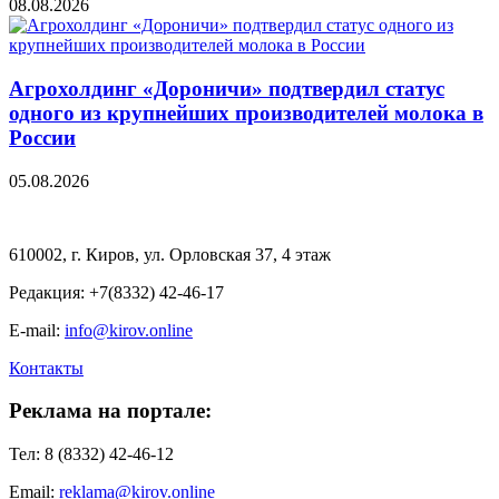
08.08.2026
Агрохолдинг «Дороничи» подтвердил статус
одного из крупнейших производителей молока в
России
05.08.2026
610002, г. Киров, ул. Орловская 37, 4 этаж
Редакция: +7(8332) 42-46-17
E-mail:
info@kirov.online
Контакты
Реклама на портале:
Тел: 8 (8332) 42-46-12
Email:
reklama@kirov.online