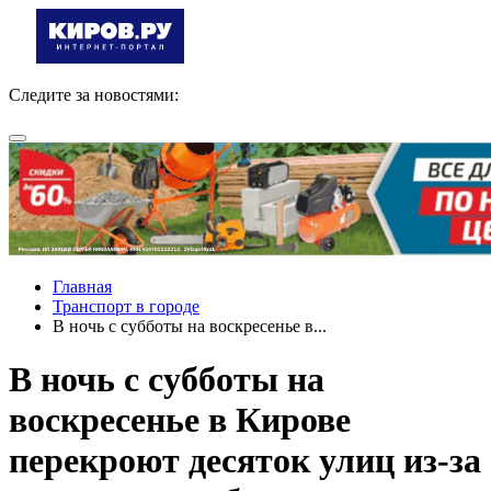
Следите за новостями:
Главная
Транспорт в городе
В ночь с субботы на воскресенье в...
В ночь с субботы на
воскресенье в Кирове
перекроют десяток улиц из-за