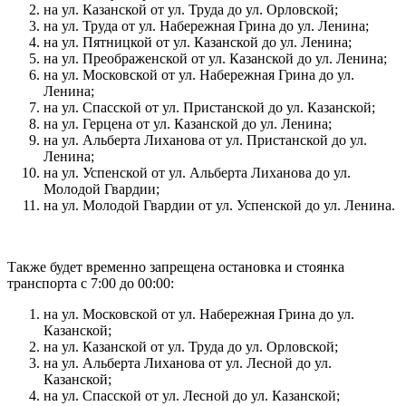
на ул. Казанской от ул. Труда до ул. Орловской;
на ул. Труда от ул. Набережная Грина до ул. Ленина;
на ул. Пятницкой от ул. Казанской до ул. Ленина;
на ул. Преображенской от ул. Казанской до ул. Ленина;
на ул. Московской от ул. Набережная Грина до ул.
Ленина;
на ул. Спасской от ул. Пристанской до ул. Казанской;
на ул. Герцена от ул. Казанской до ул. Ленина;
на ул. Альберта Лиханова от ул. Пристанской до ул.
Ленина;
на ул. Успенской от ул. Альберта Лиханова до ул.
Молодой Гвардии;
на ул. Молодой Гвардии от ул. Успенской до ул. Ленина.
Также будет временно запрещена остановка и стоянка
транспорта с 7:00 до 00:00:
на ул. Московской от ул. Набережная Грина до ул.
Казанской;
на ул. Казанской от ул. Труда до ул. Орловской;
на ул. Альберта Лиханова от ул. Лесной до ул.
Казанской;
на ул. Спасской от ул. Лесной до ул. Казанской;