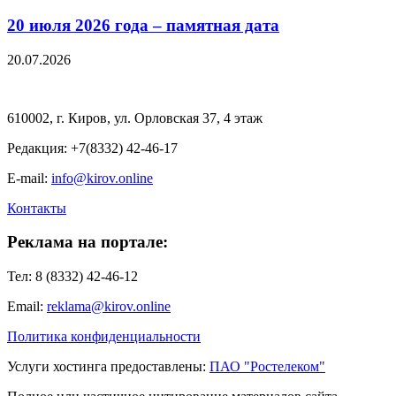
20 июля 2026 года – памятная дата
20.07.2026
610002, г. Киров, ул. Орловская 37, 4 этаж
Редакция: +7(8332) 42-46-17
E-mail:
info@kirov.online
Контакты
Реклама на портале:
Тел: 8 (8332) 42-46-12
Email:
reklama@kirov.online
Политика конфиденциальности
Услуги хостинга предоставлены:
ПАО "Ростелеком"