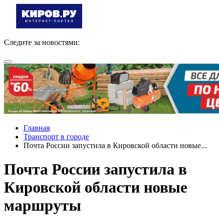
Следите за новостями:
Главная
Транспорт в городе
Почта России запустила в Кировской области новые...
Почта России запустила в
Кировской области новые
маршруты