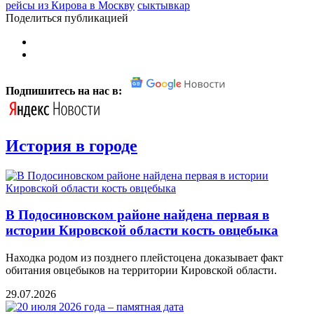
рейсы из Кирова в Москву
сыктывкар
Поделиться публикацией
Подпишитесь на нас в:
История в городе
В Подосиновском районе найдена первая в
истории Кировской области кость овцебыка
Находка родом из позднего плейстоцена доказывает факт
обитания овцебыков на территории Кировской области.
29.07.2026