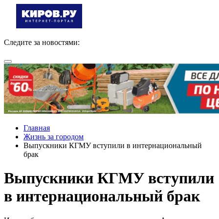
Следите за новостями:
Главная
Жизнь за городом
Выпускники КГМУ вступили в интернациональный
брак
Выпускники КГМУ вступили
в интернациональный брак