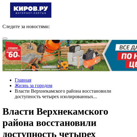
Следите за новостями:
Главная
Жизнь за городом
Власти Верхнекамского района восстановили
доступность четырех изолированных...
Власти Верхнекамского
района восстановили
доступность четырех