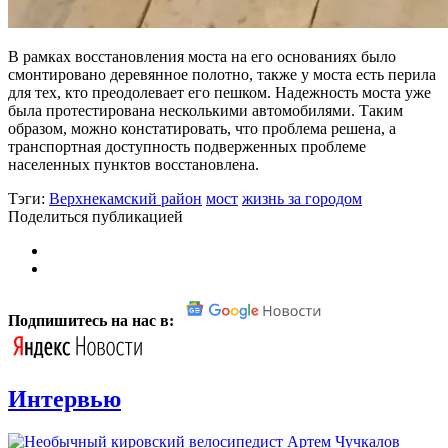
В рамках восстановления моста на его основаниях было
смонтировано деревянное полотно, также у моста есть перила
для тех, кто преодолевает его пешком. Надежность моста уже
была протестирована несколькими автомобилями. Таким
образом, можно констатировать, что проблема решена, а
транспортная доступность подверженных проблеме
населенных пунктов восстановлена.
Тэги:
Верхнекамский район
мост
жизнь за городом
Поделиться публикацией
Подпишитесь на нас в:
Интервью