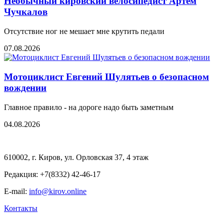
Необычный кировский велосипедист Артем
Чучкалов
Отсутствие ног не мешает мне крутить педали
07.08.2026
Мотоциклист Евгений Шулятьев о безопасном
вождении
Главное правило - на дороге надо быть заметным
04.08.2026
610002, г. Киров, ул. Орловская 37, 4 этаж
Редакция: +7(8332) 42-46-17
E-mail:
info@kirov.online
Контакты