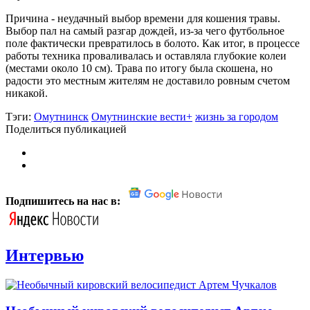
Причина - неудачный выбор времени для кошения травы.
Выбор пал на самый разгар дождей, из-за чего футбольное
поле фактически превратилось в болото. Как итог, в процессе
работы техника проваливалась и оставляла глубокие колеи
(местами около 10 см). Трава по итогу была скошена, но
радости это местным жителям не доставило ровным счетом
никакой.
Тэги:
Омутнинск
Омутнинские вести+
жизнь за городом
Поделиться публикацией
Подпишитесь на нас в:
Интервью