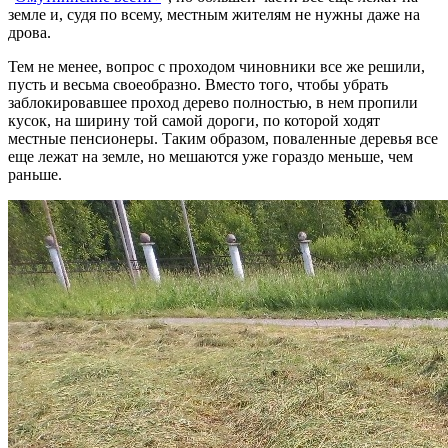
земле и, судя по всему, местным жителям не нужны даже на
дрова.
Тем не менее, вопрос с проходом чиновники все же решили,
пусть и весьма своеобразно. Вместо того, чтобы убрать
заблокировавшее проход дерево полностью, в нем пропили
кусок, на ширину той самой дороги, по которой ходят
местные пенсионеры. Таким образом, поваленные деревья все
еще лежат на земле, но мешаются уже гораздо меньше, чем
раньше.