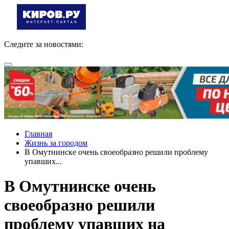
Следите за новостями:
Главная
Жизнь за городом
В Омутнинске очень своеобразно решили проблему
упавших...
В Омутнинске очень
своеобразно решили
проблему упавших на