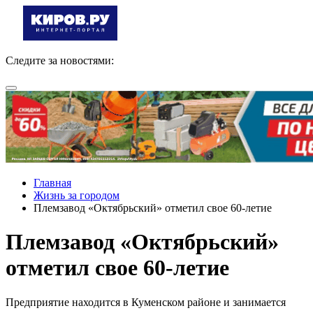
Следите за новостями:
Главная
Жизнь за городом
Племзавод «Октябрьский» отметил свое 60-летие
Племзавод «Октябрьский»
отметил свое 60-летие
Предприятие находится в Куменском районе и занимается