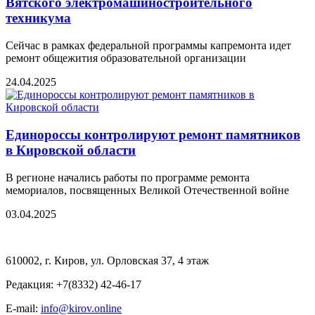
Вятского электромашиностроительного
техникума
Сейчас в рамках федеральной программы капремонта идет
ремонт общежития образовательной организации
24.04.2025
Единороссы контролируют ремонт памятников
в Кировской области
В регионе начались работы по программе ремонта
мемориалов, посвященных Великой Отечественной войне
03.04.2025
610002, г. Киров, ул. Орловская 37, 4 этаж
Редакция: +7(8332) 42-46-17
E-mail:
info@kirov.online