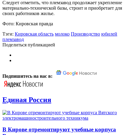
Следует отметить, что племзавод продолжает укрепление
материально-технической базы, строит и приобретает для
своих работников жилье.
Фото: Кировская правда
Тэги:
Кировская область
молоко
Производство
юбилей
племзавод
Поделиться публикацией
Подпишитесь на нас в:
Единая Россия
В Кирове отремонтируют учебные корпуса