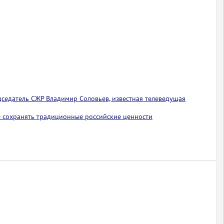
едседатель СЖР Владимир Соловьев, известная телеведущая
 сохранять традиционные российские ценности