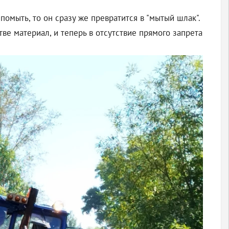
омыть, то он сразу же превратится в "мытый шлак".
е материал, и теперь в отсутствие прямого запрета