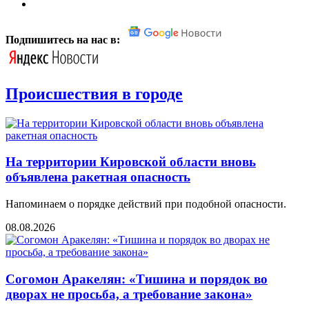
Подпишитесь на нас в:
Происшествия в городе
На территории Кировской области вновь
объявлена ракетная опасность
Напоминаем о порядке действий при подобной опасности.
08.08.2026
Согомон Аракелян: «Тишина и порядок во
дворах не просьба, а требование закона»