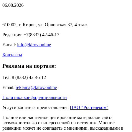
06.08.2026
610002, г. Киров, ул. Орловская 37, 4 этаж
Редакция: +7(8332) 42-46-17
E-mail:
info@kirov.online
Контакты
Реклама на портале:
Тел: 8 (8332) 42-46-12
Email:
reklama@kirov.online
Политика конфиденциальности
Услуги хостинга предоставлены:
ПАО "Ростелеком"
Полное или частичное цитирование материалов сайта
возможно только с гиперссылкой на источник. Мнение
редакции может не совпадать с мнениями, высказанными в