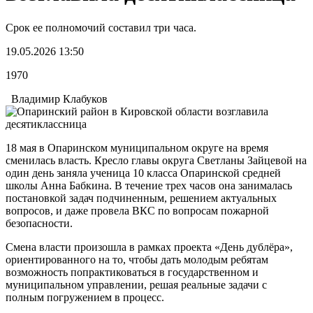
Срок ее полномочий составил три часа.
19.05.2026 13:50
1970
Владимир Клабуков
18 мая в Опаринском муниципальном округе на время
сменилась власть. Кресло главы округа Светланы Зайцевой на
один день заняла ученица 10 класса Опаринской средней
школы Анна Бабкина. В течение трех часов она занималась
постановкой задач подчиненным, решением актуальных
вопросов, и даже провела ВКС по вопросам пожарной
безопасности.
Смена власти произошла в рамках проекта «День дублёра»,
ориентированного на то, чтобы дать молодым ребятам
возможность попрактиковаться в государственном и
муниципальном управлении, решая реальные задачи с
полным погружением в процесс.