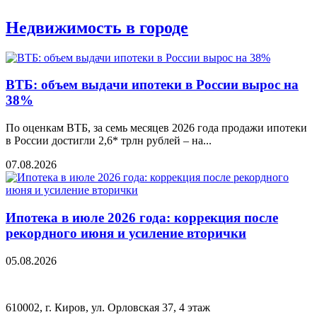
Недвижимость в городе
ВТБ: объем выдачи ипотеки в России вырос на
38%
По оценкам ВТБ, за семь месяцев 2026 года продажи ипотеки
в России достигли 2,6* трлн рублей – на...
07.08.2026
Ипотека в июле 2026 года: коррекция после
рекордного июня и усиление вторички
05.08.2026
610002, г. Киров, ул. Орловская 37, 4 этаж