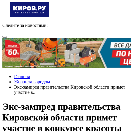
Следите за новостями:
Главная
Жизнь за городом
Экс-зампред правительства Кировской области примет
участие в...
Экс-зампред правительства
Кировской области примет
участие в конкурсе красоты