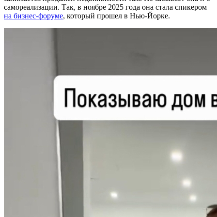
самореализации. Так, в ноябре 2025 года она стала спикером
на бизнес-форуме
, который прошел в Нью-Йорке.