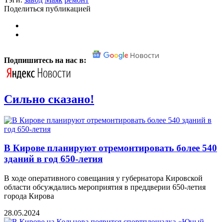
Поделиться публикацией
Подпишитесь на нас в:
Сильно сказано!
В Кирове планируют отремонтировать более 540
зданий в год 650-летия
В ходе оперативного совещания у губернатора Кировской
области обсуждались мероприятия в преддверии 650-летия
города Кирова
28.05.2024