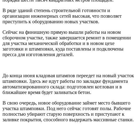
В ряде зданий степень строительной готовности и
организации инженерных сетей высокая, что позволяет
приступить к оборудованию новых участков.
Сейчас на финишную прямую вышли работы на новом
сборочном участке, также завершается ремонт в помещении
для участка механической обработки и в новом цехе
заготовки и штамповки, куда поставлены и подключены
пресса для изготовления деталей.
До конца июня кладовая штампов переедет на новый участок
штамповки. Здесь же идут работы по закладке фундамента
автоматизированного склада: подготовлен котлован и в
ближайшее время будет заливаться бетон.
В свою очередь, новое оборудование займет место бывшего
участка штамповки. Под него сейчас готовят полы. Рабочие
полностью убирают старую поверхность и приступают к
заливке покрытия, способного выдержать массивные станки.