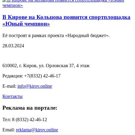
В Кирове на Кольцова появится спортплощадка
«Юный чемпион»
Её построят в рамках проекта «Народный бюджет».
28.03.2024
610002, г. Киров, ул. Орловская 37, 4 этаж
Редакция: +7(8332) 42-46-17
E-mail:
info@kirov.online
Контакты
Реклама на портале:
Тел: 8 (8332) 42-46-12
Email:
reklama@kirov.online