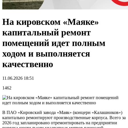
На кировском «Маяке»
капитальный ремонт
помещений идет полным
ходом и выполняется
качественно
11.06.2026 18:51
1462
В ПАО «Кировский завода «Маяк» (концерн «Калашников»)
капитально ремонтируют производственные корпуса. Всего за
2026 год запланировано отремонтировать на предприятии
порядка шести тысяч квадратных метров площадей.