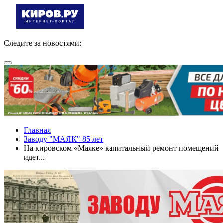
Следите за новостями:
Главная
Заводу "МАЯК" 85 лет
На кировском «Маяке» капитальный ремонт помещений
идет...