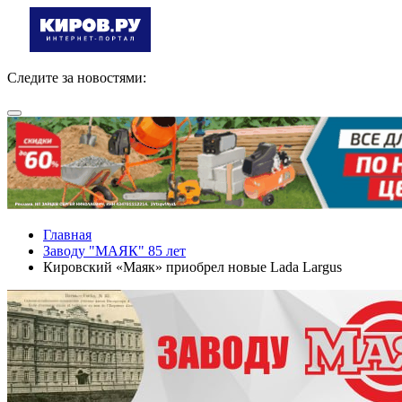
Следите за новостями:
Главная
Заводу "МАЯК" 85 лет
Кировский «Маяк» приобрел новые Lada Largus