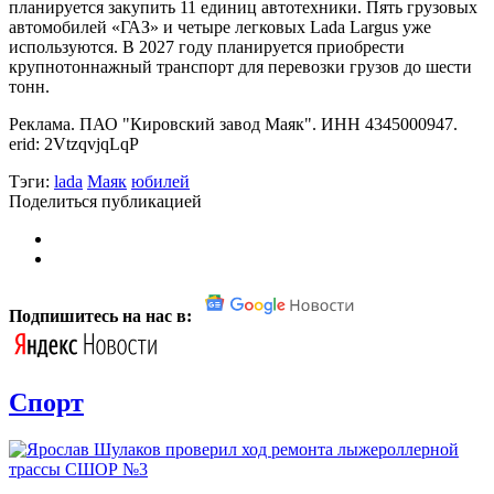
планируется закупить 11 единиц автотехники. Пять грузовых
автомобилей «ГАЗ» и четыре легковых Lada Largus уже
используются. В 2027 году планируется приобрести
крупнотоннажный транспорт для перевозки грузов до шести
тонн.
Реклама. ПАО "Кировский завод Маяк". ИНН 4345000947.
erid: 2VtzqvjqLqP
Тэги:
lada
Маяк
юбилей
Поделиться публикацией
Подпишитесь на нас в:
Спорт