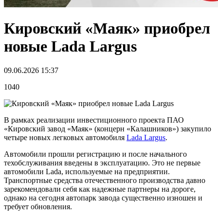
Кировский «Маяк» приобрел
новые Lada Largus
09.06.2026 15:37
1040
В рамках реализации инвестиционного проекта ПАО
«Кировский завод «Маяк» (концерн «Калашников») закупило
четыре новых легковых автомобиля
Lada Largus
.
Автомобили прошли регистрацию и после начального
техобслуживания введены в эксплуатацию. Это не первые
автомобили Lada, используемые на предприятии.
Транспортные средства отечественного производства давно
зарекомендовали себя как надежные партнеры на дороге,
однако на сегодня автопарк завода существенно изношен и
требует обновления.