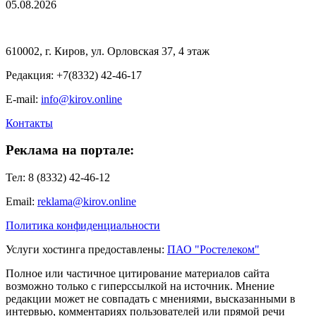
05.08.2026
610002, г. Киров, ул. Орловская 37, 4 этаж
Редакция: +7(8332) 42-46-17
E-mail:
info@kirov.online
Контакты
Реклама на портале:
Тел: 8 (8332) 42-46-12
Email:
reklama@kirov.online
Политика конфиденциальности
Услуги хостинга предоставлены:
ПАО "Ростелеком"
Полное или частичное цитирование материалов сайта
возможно только с гиперссылкой на источник. Мнение
редакции может не совпадать с мнениями, высказанными в
интервью, комментариях пользователей или прямой речи