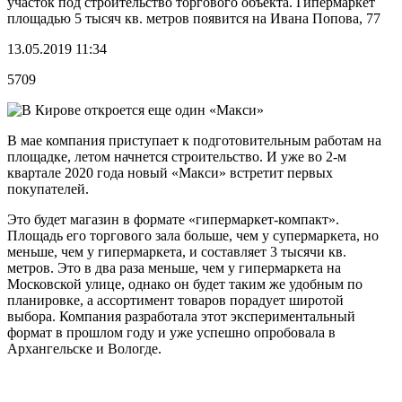
участок под строительство торгового объекта. Гипермаркет
площадью 5 тысяч кв. метров появится на Ивана Попова, 77
13.05.2019 11:34
5709
В мае компания приступает к подготовительным работам на
площадке, летом начнется строительство. И уже во 2-м
квартале 2020 года новый «Макси» встретит первых
покупателей.
Это будет магазин в формате «гипермаркет-компакт».
Площадь его торгового зала больше, чем у супермаркета, но
меньше, чем у гипермаркета, и составляет 3 тысячи кв.
метров. Это в два раза меньше, чем у гипермаркета на
Московской улице, однако он будет таким же удобным по
планировке, а ассортимент товаров порадует широтой
выбора. Компания разработала этот экспериментальный
формат в прошлом году и уже успешно опробовала в
Архангельске и Вологде.