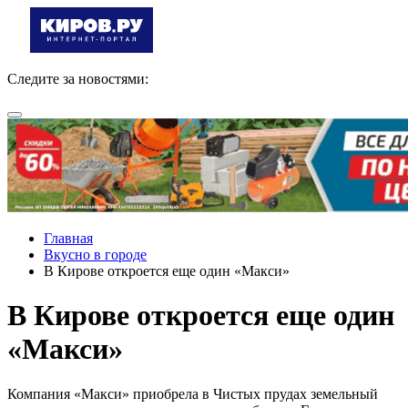
Следите за новостями:
Главная
Вкусно в городе
В Кирове откроется еще один «Макси»
В Кирове откроется еще один
«Макси»
Компания «Макси» приобрела в Чистых прудах земельный