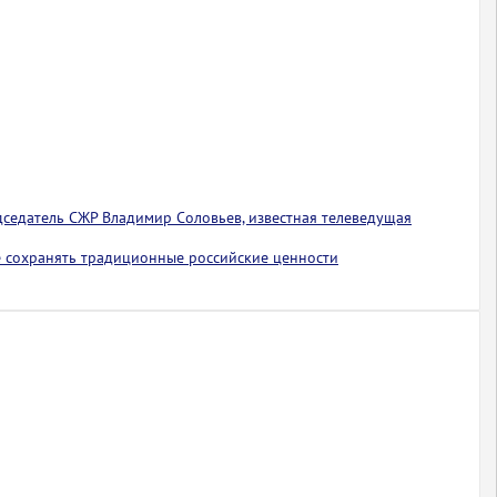
едседатель СЖР Владимир Соловьев, известная телеведущая
 сохранять традиционные российские ценности