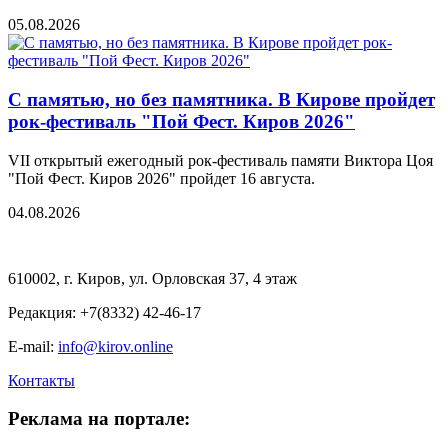
05.08.2026
С памятью, но без памятника. В Кирове пройдет
рок-фестиваль "Пой Фест. Киров 2026"
VII открытый ежегодный рок-фестиваль памяти Виктора Цоя
"Пой Фест. Киров 2026" пройдет 16 августа.
04.08.2026
610002, г. Киров, ул. Орловская 37, 4 этаж
Редакция: +7(8332) 42-46-17
E-mail:
info@kirov.online
Контакты
Реклама на портале: