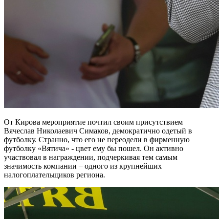
От Кирова мероприятие почтил своим присутствием
Вячеслав Николаевич Симаков, демократично одетый в
футболку. Странно, что его не переодели в фирменную
футболку «Вятича» - цвет ему бы пошел. Он активно
участвовал в награждении, подчеркивая тем самым
значимость компании – одного из крупнейших
налогоплательщиков региона.