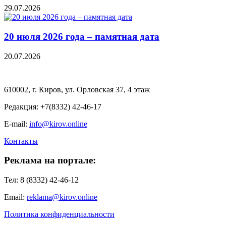
29.07.2026
20 июля 2026 года – памятная дата
20.07.2026
610002, г. Киров, ул. Орловская 37, 4 этаж
Редакция: +7(8332) 42-46-17
E-mail:
info@kirov.online
Контакты
Реклама на портале:
Тел: 8 (8332) 42-46-12
Email:
reklama@kirov.online
Политика конфиденциальности