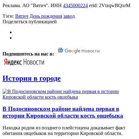
Реклама. АО "Вятич". ИНН
4345000224
erid: 2VtzqwBQxrM
Тэги:
Вятич
День рождения
завод
Поделиться публикацией
Подпишитесь на нас в:
История в городе
В Подосиновском районе найдена первая в
истории Кировской области кость овцебыка
Находка родом из позднего плейстоцена доказывает факт
обитания овцебыков на территории Кировской области.