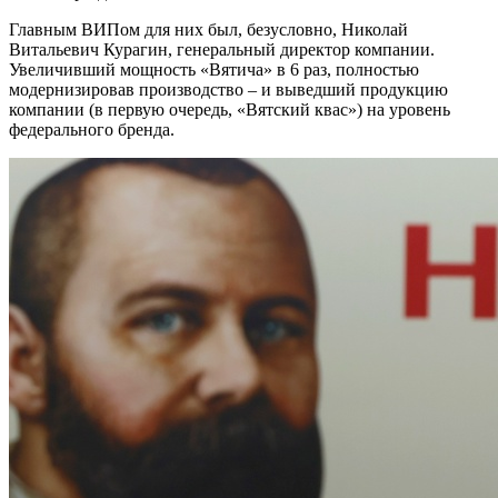
Главным ВИПом для них был, безусловно, Николай
Витальевич Курагин, генеральный директор компании.
Увеличивший мощность «Вятича» в 6 раз, полностью
модернизировав производство – и выведший продукцию
компании (в первую очередь, «Вятский квас») на уровень
федерального бренда.