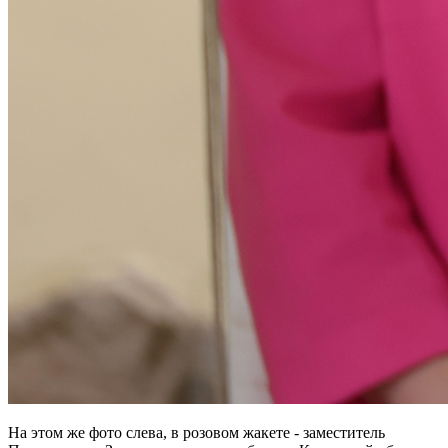
На этом же фото слева, в розовом жакете - заместитель