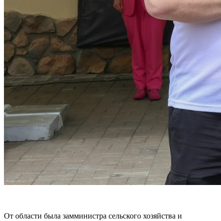
От области была замминистра сельского хозяйства и