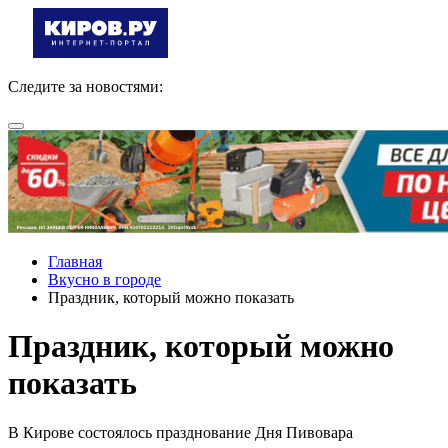
Следите за новостями:
Главная
Вкусно в городе
Праздник, который можно показать
Праздник, который можно
показать
В Кирове состоялось празднование Дня Пивовара