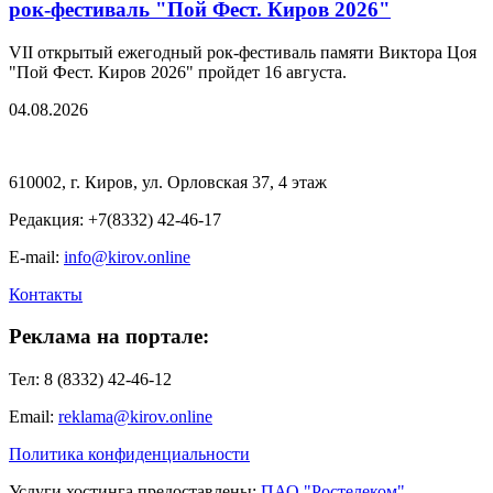
рок-фестиваль "Пой Фест. Киров 2026"
VII открытый ежегодный рок-фестиваль памяти Виктора Цоя
"Пой Фест. Киров 2026" пройдет 16 августа.
04.08.2026
610002, г. Киров, ул. Орловская 37, 4 этаж
Редакция: +7(8332) 42-46-17
E-mail:
info@kirov.online
Контакты
Реклама на портале:
Тел: 8 (8332) 42-46-12
Email:
reklama@kirov.online
Политика конфиденциальности
Услуги хостинга предоставлены:
ПАО "Ростелеком"