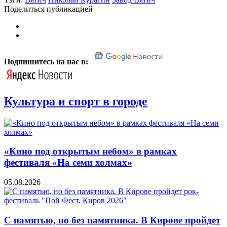
Поделиться публикацией
Подпишитесь на нас в:
Культура и спорт в городе
«Кино под открытым небом» в рамках
фестиваля «На семи холмах»
05.08.2026
С памятью, но без памятника. В Кирове пройдет