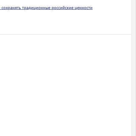
 сохранять традиционные российские ценности