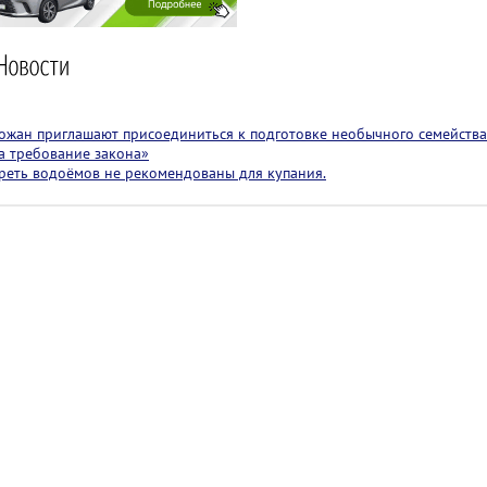
ожан приглашают присоединиться к подготовке необычного семейства 
 а требование закона»
реть водоёмов не рекомендованы для купания.