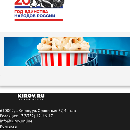
610002, г. Киров, ул. Орловская 37, 4 этаж
Редакция: +7(8332) 42-46-17
info@kirov.online
Контакты