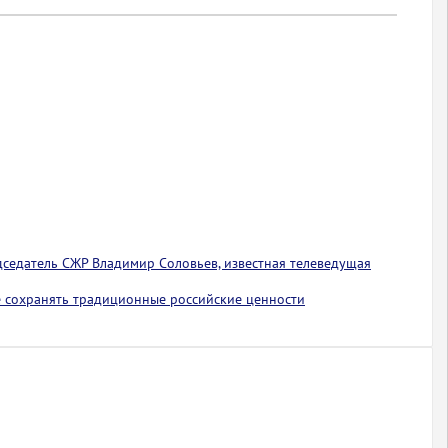
едседатель СЖР Владимир Соловьев, известная телеведущая
 сохранять традиционные российские ценности