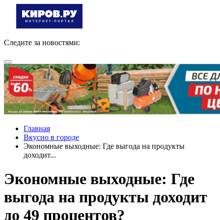
Следите за новостями:
Главная
Вкусно в городе
Экономные выходные: Где выгода на продукты
доходит...
Экономные выходные: Где
выгода на продукты доходит
до 49 процентов?