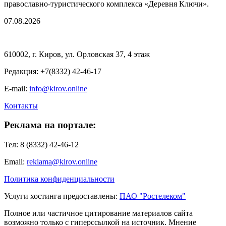
православно-туристического комплекса «Деревня Ключи».
07.08.2026
610002, г. Киров, ул. Орловская 37, 4 этаж
Редакция: +7(8332) 42-46-17
E-mail:
info@kirov.online
Контакты
Реклама на портале:
Тел: 8 (8332) 42-46-12
Email:
reklama@kirov.online
Политика конфиденциальности
Услуги хостинга предоставлены:
ПАО "Ростелеком"
Полное или частичное цитирование материалов сайта
возможно только с гиперссылкой на источник. Мнение