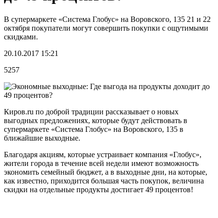
В супермаркете «Система Глобус» на Воровского, 135 21 и 22
октября покупатели могут совершить покупки с ощутимыми
скидками.
20.10.2017 15:21
5257
Киров.ru по доброй традиции рассказывает о новых
выгодных предложениях, которые будут действовать в
супермаркете «Система Глобус» на Воровского, 135 в
ближайшие выходные.
Благодаря акциям, которые устраивает компания «Глобус»,
жители города в течение всей недели имеют возможность
экономить семейный бюджет, а в выходные дни, на которые,
как известно, приходится большая часть покупок, величина
скидки на отдельные продукты достигает 49 процентов!