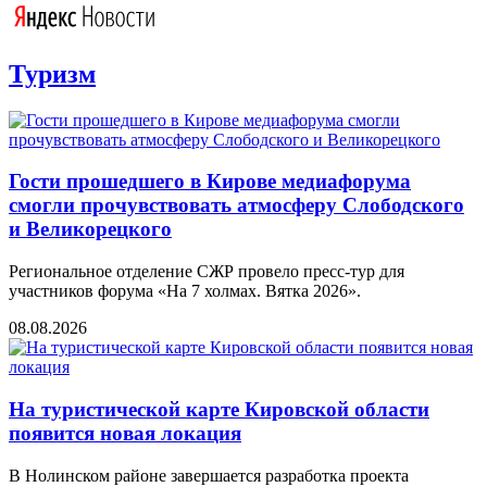
Туризм
Гости прошедшего в Кирове медиафорума
смогли прочувствовать атмосферу Слободского
и Великорецкого
Региональное отделение СЖР провело пресс-тур для
участников форума «На 7 холмах. Вятка 2026».
08.08.2026
На туристической карте Кировской области
появится новая локация
В Нолинском районе завершается разработка проекта