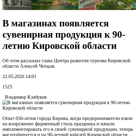
В магазинах появляется
сувенирная продукция к 90-
летию Кировской области
Об этом рассказал глава Центра развития туризма Кировской
области Алексей Чепцов.
22.05.2026 14:01
1525
Владимир Клабуков
Опыт 650-летия города Кирова, когда предприниматели взяли
на вооружение фирменный стиль праздника и начали
имплементировать его в своей сувенирной продукции, теперь
масштабируется и на 90-летний юбилей Кировской области.