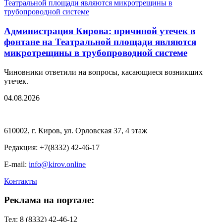
Администрация Кирова: причиной утечек в
фонтане на Театральной площади являются
микротрещины в трубопроводной системе
Чиновники ответили на вопросы, касающиеся возникших
утечек.
04.08.2026
610002, г. Киров, ул. Орловская 37, 4 этаж
Редакция: +7(8332) 42-46-17
E-mail:
info@kirov.online
Контакты
Реклама на портале:
Тел: 8 (8332) 42-46-12