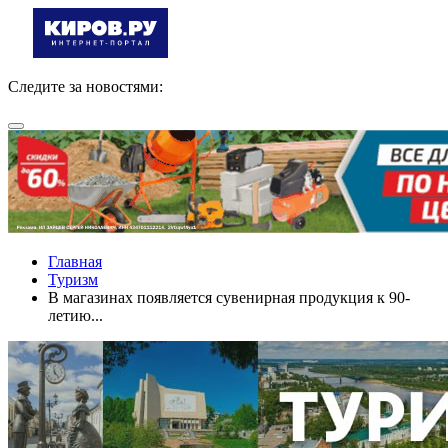
Следите за новостями:
Главная
Туризм
В магазинах появляется сувенирная продукция к 90-
летию...