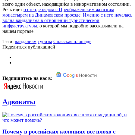
всего один объект, находящийся в ненормативном состоянии.
Речь идет
о стенде рядом с Преображенским женским
монастырем на Динамовском проезде
.
Именно с него началась
волна вандализма в отношении туристической
инфраструктуры
, о которой мы подробно рассказывали на
нашем портале.
Тэги:
вандализм
туризм
Спасская площадь
Поделиться публикацией
Подпишитесь на нас в:
Адвокаты
Почему в российских колониях все плохо с