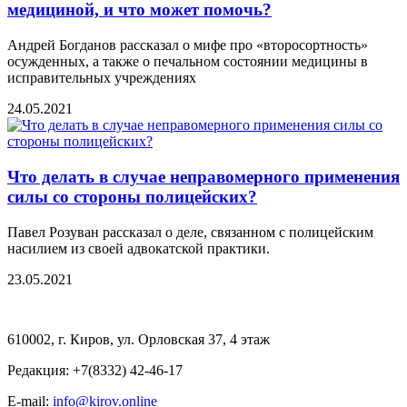
медициной, и что может помочь?
Андрей Богданов рассказал о мифе про «второсортность»
осужденных, а также о печальном состоянии медицины в
исправительных учреждениях
24.05.2021
Что делать в случае неправомерного применения
силы со стороны полицейских?
Павел Розуван рассказал о деле, связанном с полицейским
насилием из своей адвокатской практики.
23.05.2021
610002, г. Киров, ул. Орловская 37, 4 этаж
Редакция: +7(8332) 42-46-17
E-mail:
info@kirov.online