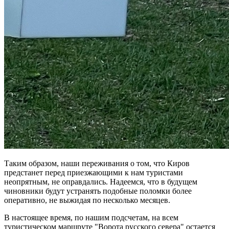
Таким образом, наши переживания о том, что Киров
предстанет перед приезжающими к нам туристами
неопрятным, не оправдались. Надеемся, что в будущем
чиновники будут устранять подобные поломки более
оперативно, не выжидая по несколько месяцев.
В настоящее время, по нашим подсчетам, на всем
туристическом маршруте "Ворота русского севера" остается