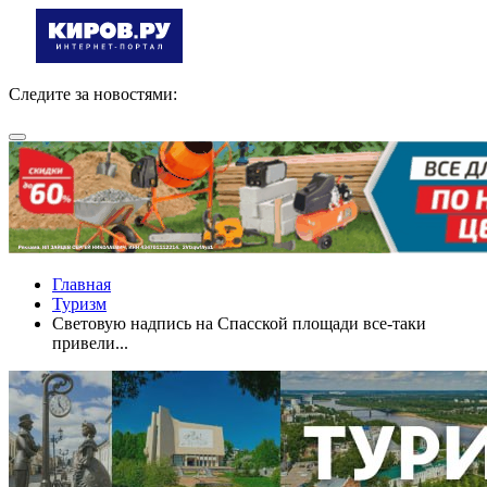
Следите за новостями:
Главная
Туризм
Световую надпись на Спасской площади все-таки
привели...