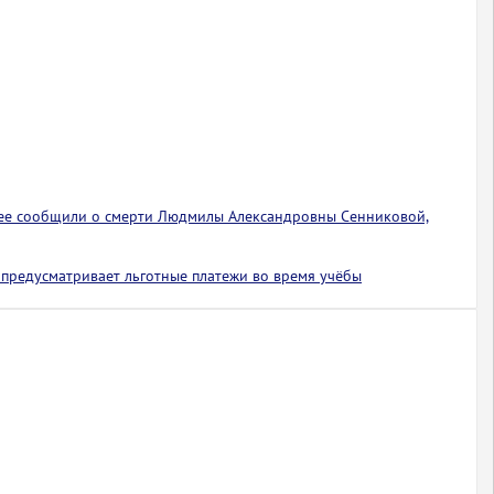
ее сообщили о смерти Людмилы Александровны Сенниковой,
предусматривает льготные платежи во время учёбы